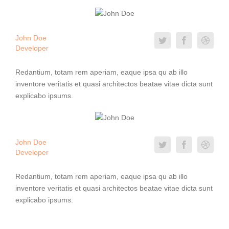
John Doe
Developer
Redantium, totam rem aperiam, eaque ipsa qu ab illo
inventore veritatis et quasi architectos beatae vitae dicta sunt
explicabo ipsums.
John Doe
Developer
Redantium, totam rem aperiam, eaque ipsa qu ab illo
inventore veritatis et quasi architectos beatae vitae dicta sunt
explicabo ipsums.